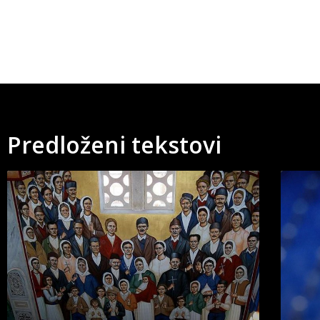
Predloženi tekstovi