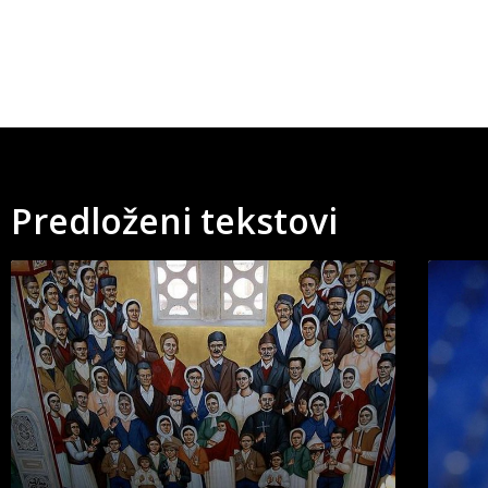
Predloženi tekstovi