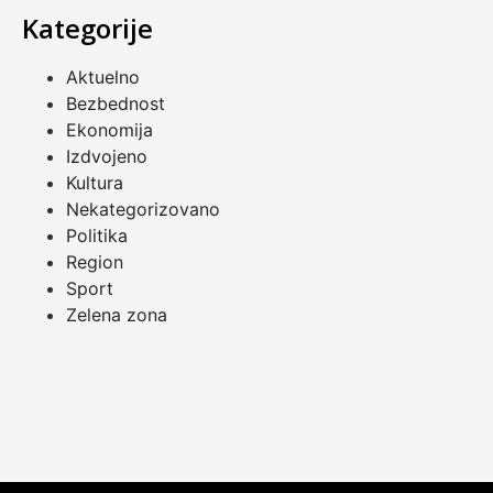
Kategorije
Aktuelno
Bezbednost
Ekonomija
Izdvojeno
Kultura
Nekategorizovano
Politika
Region
Sport
Zelena zona