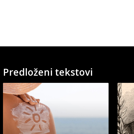
Predloženi tekstovi