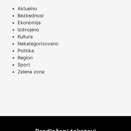
Aktuelno
Bezbednost
Ekonomija
Izdvojeno
Kultura
Nekategorizovano
Politika
Region
Sport
Zelena zona