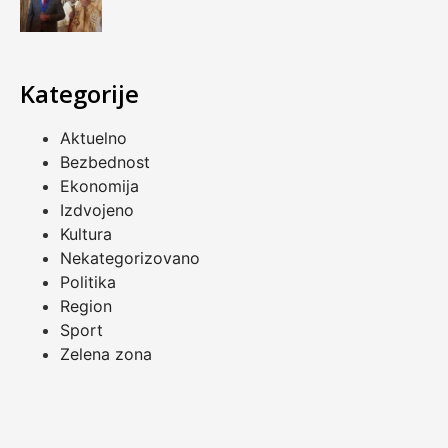
Kategorije
Aktuelno
Bezbednost
Ekonomija
Izdvojeno
Kultura
Nekategorizovano
Politika
Region
Sport
Zelena zona