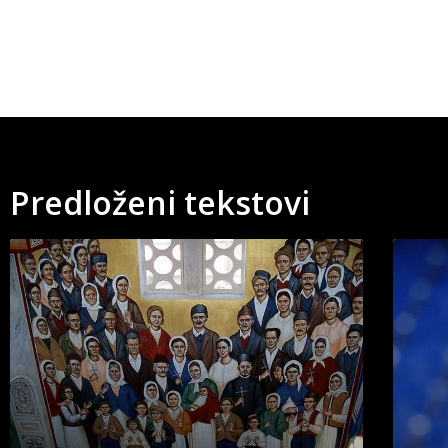
Predloženi tekstovi