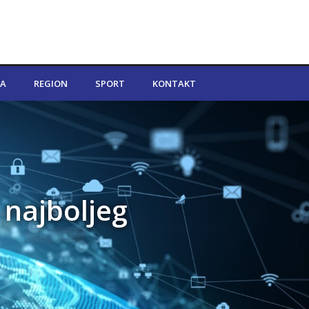
A
REGION
SPORT
KONTAKT
 najboljeg