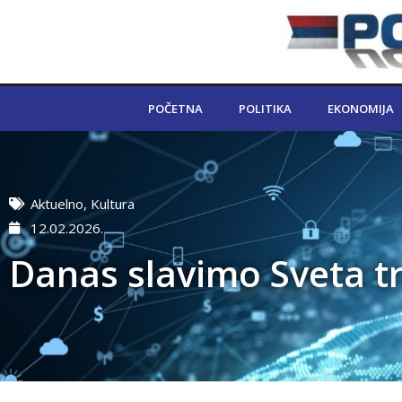
POČETNA
POLITIKA
EKONOMIJA
Aktuelno
,
Kultura
12.02.2026.
Danas slavimo Sveta tr