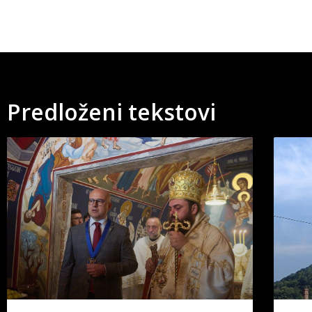
Predloženi tekstovi