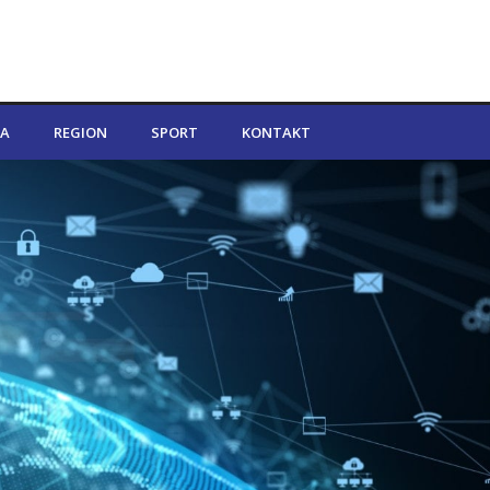
A
REGION
SPORT
KONTAKT