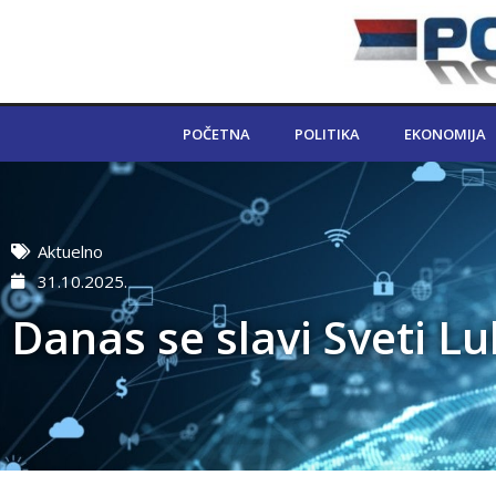
POČETNA
POLITIKA
EKONOMIJA
Aktuelno
31.10.2025.
Danas se slavi Sveti Luk