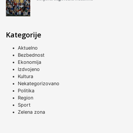
Kategorije
Aktuelno
Bezbednost
Ekonomija
Izdvojeno
Kultura
Nekategorizovano
Politika
Region
Sport
Zelena zona