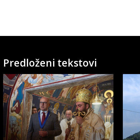
Predloženi tekstovi