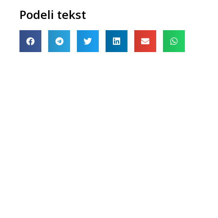
Podeli tekst