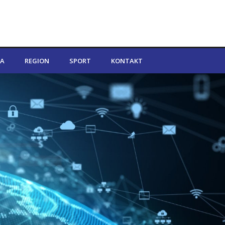
A
REGION
SPORT
KONTAKT