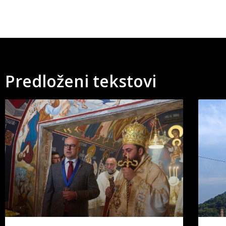
Predloženi tekstovi