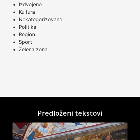
Izdvojeno
Kultura
Nekategorizovano
Politika
Region
Sport
Zelena zona
Predloženi tekstovi