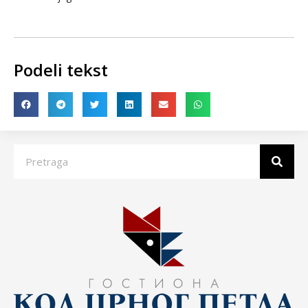
Podeli tekst