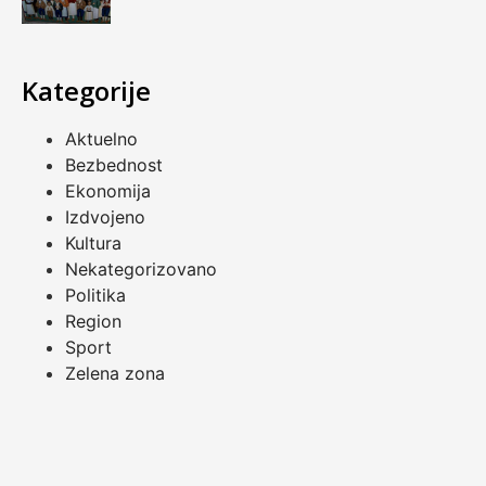
Kategorije
Aktuelno
Bezbednost
Ekonomija
Izdvojeno
Kultura
Nekategorizovano
Politika
Region
Sport
Zelena zona