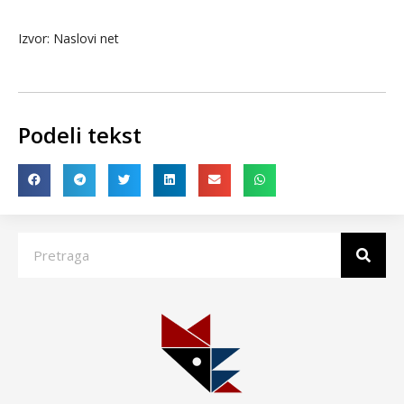
Izvor: Naslovi net
Podeli tekst