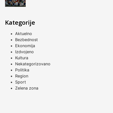
Kategorije
Aktuelno
Bezbednost
Ekonomija
Izdvojeno
Kultura
Nekategorizovano
Politika
Region
Sport
Zelena zona