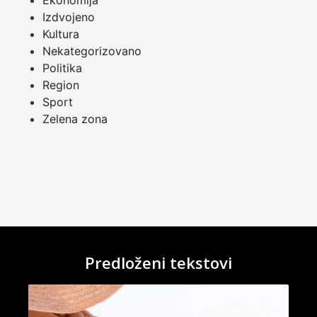
Izdvojeno
Kultura
Nekategorizovano
Politika
Region
Sport
Zelena zona
Predloženi tekstovi