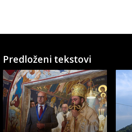
Predloženi tekstovi