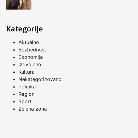
Kategorije
Aktuelno
Bezbednost
Ekonomija
Izdvojeno
Kultura
Nekategorizovano
Politika
Region
Sport
Zelena zona