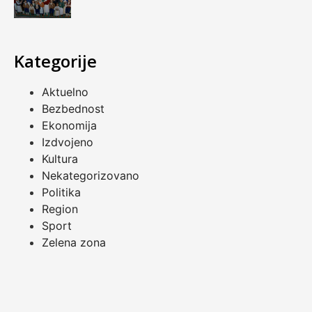
Kategorije
Aktuelno
Bezbednost
Ekonomija
Izdvojeno
Kultura
Nekategorizovano
Politika
Region
Sport
Zelena zona