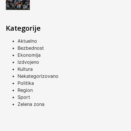
Kategorije
Aktuelno
Bezbednost
Ekonomija
Izdvojeno
Kultura
Nekategorizovano
Politika
Region
Sport
Zelena zona