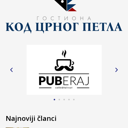
Najnoviji članci