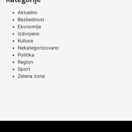
Aktuelno
Bezbednost
Ekonomija
Izdvojeno
Kultura
Nekategorizovano
Politika
Region
Sport
Zelena zona