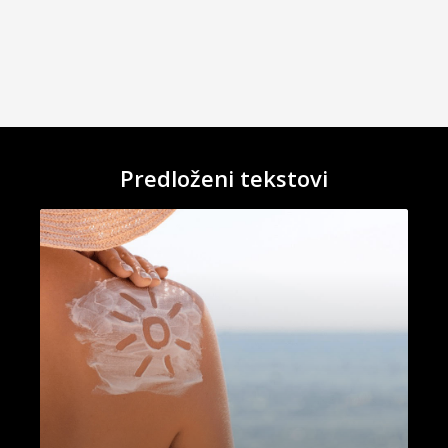
Predloženi tekstovi